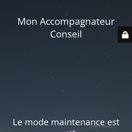
Mon Accompagnateur
Conseil
Le mode maintenance est